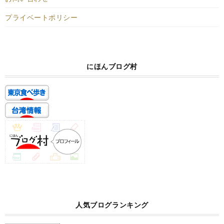
プライベートポリシー
にほんブログ村
人気ブログランキング