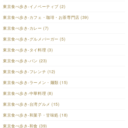
東京食べ歩き-イノベーティブ (2)
東京食べ歩き-カフェ・珈琲・お茶専門店 (39)
東京食べ歩き-カレー (7)
東京食べ歩き-グルメバーガー (5)
東京食べ歩き-タイ料理 (3)
東京食べ歩き-パン (23)
東京食べ歩き-フレンチ (12)
東京食べ歩き-ラーメン・麺類 (15)
東京食べ歩き-中華料理 (8)
東京食べ歩き-台湾グルメ (15)
東京食べ歩き-和菓子・甘味処 (18)
東京食べ歩き-和食 (39)