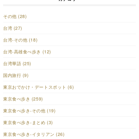
その他 (28)
台湾 (27)
台湾-その他 (18)
台湾-高雄食べ歩き (12)
台湾華語 (25)
国内旅行 (9)
東京おでかけ・デートスポット (6)
東京食べ歩き (259)
東京食べ歩き-その他 (19)
東京食べ歩き-まとめ (3)
東京食べ歩き-イタリアン (26)