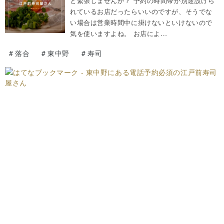
と緊張しませんか？ 予約の時間帯が別途設けら
れているお店だったらいいのですが、そうでな
い場合は営業時間中に掛けないといけないので
気を使いますよね。 お店によ…
#
落合
#
東中野
#
寿司