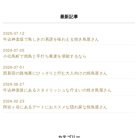
最新記事
2026-07-12
牛込神楽坂で鳥しきの系譜を味わえる焼き鳥屋さん
2026-07-05
小伝馬町で焼鳥と手打ち蕎麦を堪能するなら
2026-07-01
西新宿の路地裏にひっそりと佇む大人向けの焼鳥屋さん
2026-06-27
牛込神楽坂にあるスタイリッシュな佇まいの焼き鳥屋さん
2026-02-23
阿佐ヶ谷にあるデートにおススメな隠れ家な焼鳥屋さん
カテゴリー