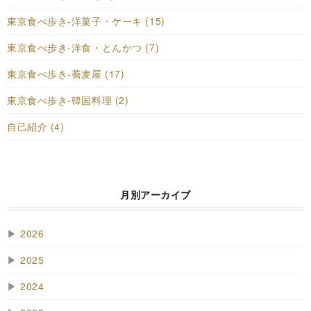
東京食べ歩き-洋菓子・ケーキ (15)
東京食べ歩き-洋食・とんかつ (7)
東京食べ歩き-蕎麦屋 (17)
東京食べ歩き-韓国料理 (2)
自己紹介 (4)
月別アーカイブ
▶
2026
▶
2025
▶
2024