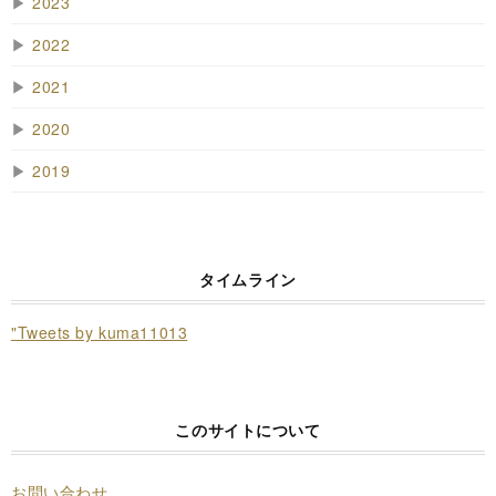
▶
2023
▶
2022
▶
2021
▶
2020
▶
2019
タイムライン
"Tweets by kuma11013
このサイトについて
お問い合わせ