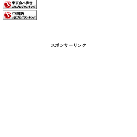
スポンサーリンク